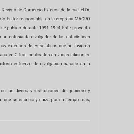
Revista de Comercio Exterior, de la cual el Dr.
 como Editor responsable en la empresa MACRO
se publicó durante 1991-1994. Este proyecto
 un entusiasta divulgador de las estadísticas
 muy extensos de estadísticas que no tuvieron
na en Cifras, publicados en varias ediciones.
itoso esfuerzo de divulgación basado en la
en las diversas instituciones de gobierno y
en que se escribió y quizá por un tiempo más,