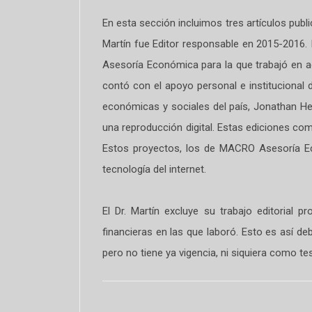
En esta sección incluimos tres artículos publi
Martín fue Editor responsable en 2015-2016.
Asesoría Económica para la que trabajó en 
contó con el apoyo personal e institucional 
económicas y sociales del país, Jonathan Hea
una reproducción digital. Estas ediciones co
Estos proyectos, los de MACRO Asesoría Ec
tecnología del internet.
El Dr. Martín excluye su trabajo editorial 
financieras en las que laboró. Esto es así d
pero no tiene ya vigencia, ni siquiera como te