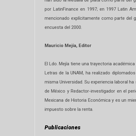
por LatinFinance en 1997; en 1997 Latin Am
mencionado explícitamente como parte del gr
encuesta del 2000.
Mauricio Mejía, Editor
El Ldo. Mejía tiene una trayectoria académica
Letras de la UNAM, ha realizado diplomados 
misma Universidad. Su experiencia laboral ha 
de México y Redactor-investigador en el per
Mexicana de Historia Económica y es un miembro
impuesto sobre la renta.
Publicaciones