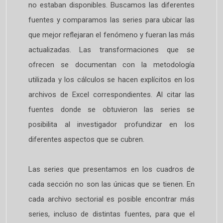
no estaban disponibles. Buscamos las diferentes
fuentes y comparamos las series para ubicar las
que mejor reflejaran el fenómeno y fueran las más
actualizadas. Las transformaciones que se
ofrecen se documentan con la metodología
utilizada y los cálculos se hacen explícitos en los
archivos de Excel correspondientes. Al citar las
fuentes donde se obtuvieron las series se
posibilita al investigador profundizar en los
diferentes aspectos que se cubren.
Las series que presentamos en los cuadros de
cada sección no son las únicas que se tienen. En
cada archivo sectorial es posible encontrar más
series, incluso de distintas fuentes, para que el