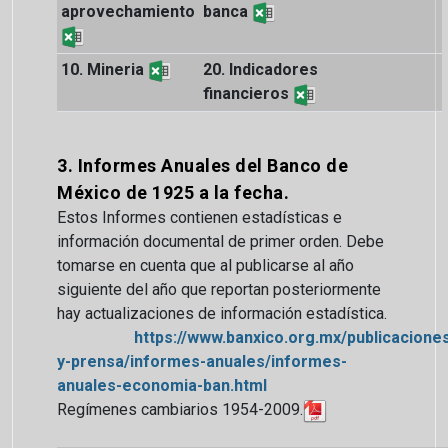
aprovechamiento
banca
10. Mineria
20. Indicadores
financieros
3. Informes Anuales del Banco de
México de 1925 a la fecha.
Estos Informes contienen estadísticas e
información documental de primer orden. Debe
tomarse en cuenta que al publicarse al año
siguiente del año que reportan posteriormente
hay actualizaciones de información estadística.
https://www.banxico.org.mx/publicacione
y-prensa/informes-anuales/informes-
anuales-economia-ban.html
Regímenes cambiarios 1954-2009.