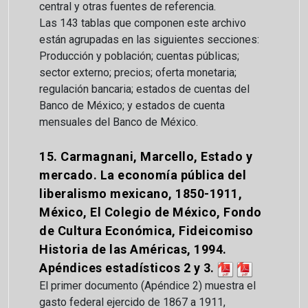
central y otras fuentes de referencia.
Las 143 tablas que componen este archivo
están agrupadas en las siguientes secciones:
Producción y población; cuentas públicas;
sector externo; precios; oferta monetaria;
regulación bancaria; estados de cuentas del
Banco de México; y estados de cuenta
mensuales del Banco de México.
15. Carmagnani, Marcello, Estado y
mercado. La economía pública del
liberalismo mexicano, 1850-1911,
México, El Colegio de México, Fondo
de Cultura Económica, Fideicomiso
Historia de las Américas, 1994.
Apéndices estadísticos 2 y 3.
El primer documento (Apéndice 2) muestra el
gasto federal ejercido de 1867 a 1911,