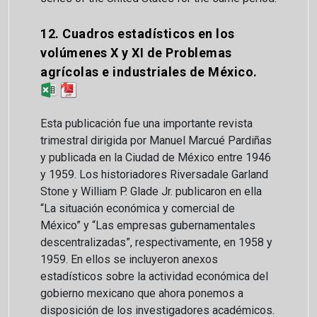
12. Cuadros estadísticos en los
volúmenes X y XI de Problemas
agrícolas e industriales de México.
Esta publicación fue una importante revista
trimestral dirigida por Manuel Marcué Pardiñas
y publicada en la Ciudad de México entre 1946
y 1959. Los historiadores Riversadale Garland
Stone y William P. Glade Jr. publicaron en ella
“La situación económica y comercial de
México” y “Las empresas gubernamentales
descentralizadas”, respectivamente, en 1958 y
1959. En ellos se incluyeron anexos
estadísticos sobre la actividad económica del
gobierno mexicano que ahora ponemos a
disposición de los investigadores académicos.