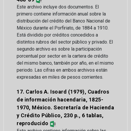
Este archivo incluye dos documentos. El
primero contiene información anual sobre la
distribución del crédito del Banco Nacional de
México durante el Porfiriato, de 1884 a 1910.
Está dividido por créditos concedidos a
distintos rubros del sector público y privado. El
segundo archivo es sobre la participación
porcentual por sector en la cartera de crédito
del mismo banco, también por año, en el mismo
periodo. Las cifras en ambos archivos están
expresadas en miles de pesos corrientes.
17. Carlos A. Isoard (1979), Cuadros
de información hacendaria, 1825-
1970, México. Secretaría de Hacienda
y Crédito Público, 230 p., 6 tablas,
reproducido
Este archivo contiene información sobre las