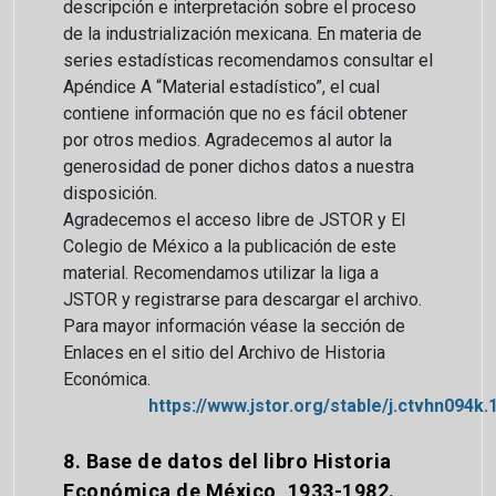
descripción e interpretación sobre el proceso
de la industrialización mexicana. En materia de
series estadísticas recomendamos consultar el
Apéndice A “Material estadístico”, el cual
contiene información que no es fácil obtener
por otros medios. Agradecemos al autor la
generosidad de poner dichos datos a nuestra
disposición.
Agradecemos el acceso libre de JSTOR y El
Colegio de México a la publicación de este
material. Recomendamos utilizar la liga a
JSTOR y registrarse para descargar el archivo.
Para mayor información véase la sección de
Enlaces en el sitio del Archivo de Historia
Económica.
https://www.jstor.org/stable/j.ctvhn094k.
8. Base de datos del libro Historia
Económica de México, 1933-1982.