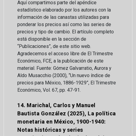
Aquí compartimos parte del apéndice
estadístico elaborado por los autores con la
información de las canastas utilizadas para
ponderar los precios así como las series de
precios y tipo de cambio. El artículo completo
está disponible en la sección de
“Publicaciones”, de este sitio web.
Agradecemos el acceso libre de El Trimestre
Económico, FCE, a la publicación de este
material. Fuente: Gómez Galvarratio, Aurora y
Aldo Musacchio (2000), “Un nuevo índice de
precios para México, 1886-1929”, El Trimestre
Económico, Vol. 67, pp. 47-91.
14. Marichal, Carlos y Manuel
Bautista González (2025), La política
monetaria en México, 1900-1940:
Notas históricas y series