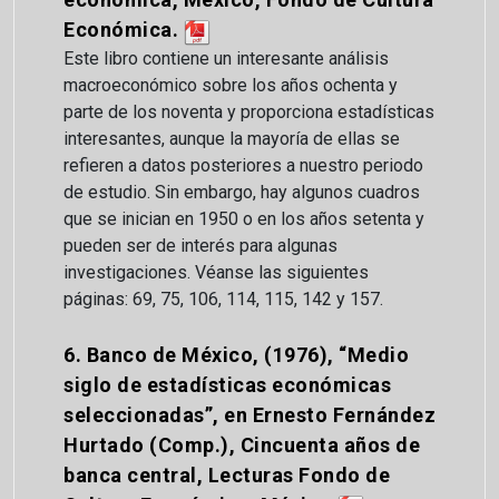
Económica.
Este libro contiene un interesante análisis
macroeconómico sobre los años ochenta y
parte de los noventa y proporciona estadísticas
interesantes, aunque la mayoría de ellas se
refieren a datos posteriores a nuestro periodo
de estudio. Sin embargo, hay algunos cuadros
que se inician en 1950 o en los años setenta y
pueden ser de interés para algunas
investigaciones. Véanse las siguientes
páginas: 69, 75, 106, 114, 115, 142 y 157.
6. Banco de México, (1976), “Medio
siglo de estadísticas económicas
seleccionadas”, en Ernesto Fernández
Hurtado (Comp.), Cincuenta años de
banca central, Lecturas Fondo de