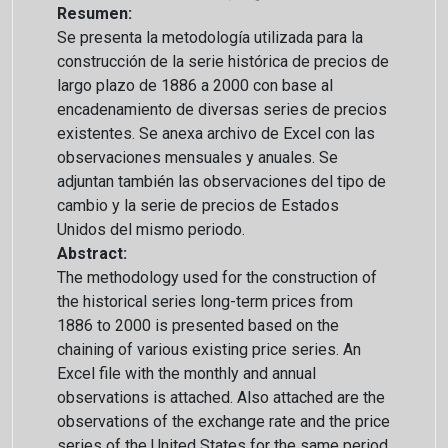
Resumen:
Se presenta la metodología utilizada para la
construcción de la serie histórica de precios de
largo plazo de 1886 a 2000 con base al
encadenamiento de diversas series de precios
existentes. Se anexa archivo de Excel con las
observaciones mensuales y anuales. Se
adjuntan también las observaciones del tipo de
cambio y la serie de precios de Estados
Unidos del mismo periodo.
Abstract:
The methodology used for the construction of
the historical series long-term prices from
1886 to 2000 is presented based on the
chaining of various existing price series. An
Excel file with the monthly and annual
observations is attached. Also attached are the
observations of the exchange rate and the price
series of the United States for the same period.