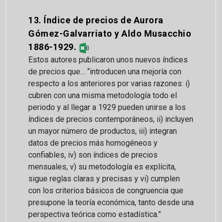
13. Índice de precios de Aurora
Gómez-Galvarriato y Aldo Musacchio
1886-1929.
Estos autores publicaron unos nuevos índices
de precios que… “introducen una mejoría con
respecto a los anteriores por varias razones: i)
cubren con una misma metodología todo el
periodo y al llegar a 1929 pueden unirse a los
índices de precios contemporáneos, ii) incluyen
un mayor número de productos, iii) integran
datos de precios más homogéneos y
confiables, iv) son índices de precios
mensuales, v) su metodología es explícita,
sigue reglas claras y precisas y vi) cumplen
con los criterios básicos de congruencia que
presupone la teoría económica, tanto desde una
perspectiva teórica como estadística.”