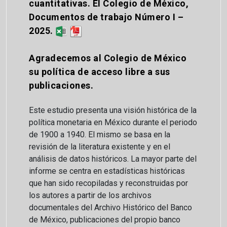
cuantitativas. El Colegio de México,
Documentos de trabajo Número I –
2025.
Agradecemos al Colegio de México
su política de acceso libre a sus
publicaciones.
Este estudio presenta una visión histórica de la
política monetaria en México durante el periodo
de 1900 a 1940. El mismo se basa en la
revisión de la literatura existente y en el
análisis de datos históricos. La mayor parte del
informe se centra en estadísticas históricas
que han sido recopiladas y reconstruidas por
los autores a partir de los archivos
documentales del Archivo Histórico del Banco
de México, publicaciones del propio banco