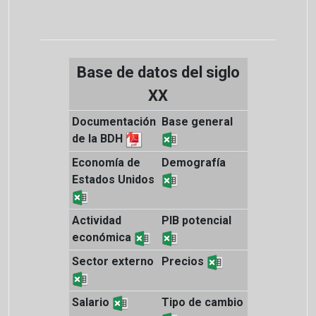
Base de datos del siglo
XX
Documentación
Base general
de la BDH
Economía de
Demografía
Estados Unidos
Actividad
PIB potencial
económica
Sector externo
Precios
Salario
Tipo de cambio